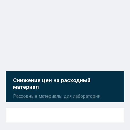
Снижение цен на расходный
материал
Расходные материалы для лаборатории