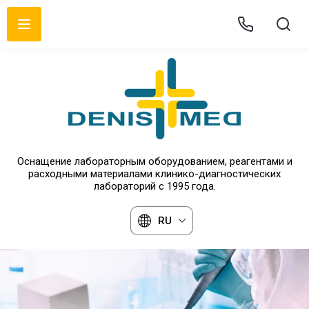
Оснащение лабораторным оборудованием, реагентами и
расходными материалами клинико-диагностических
лабораторий с 1995 года.
RU