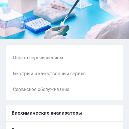
Оплата перечислением
Быстрый и качественный сервис
Сервисное обслуживание
Биохимические анализаторы