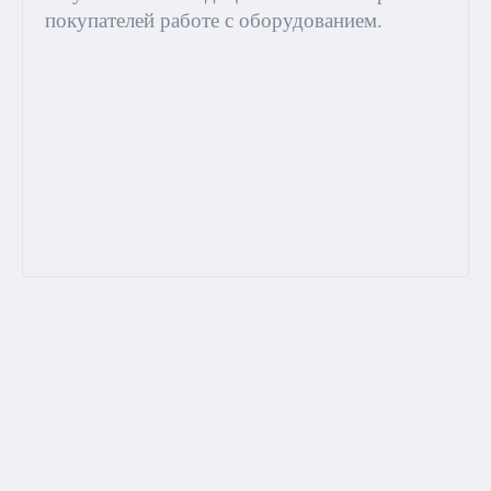
покупателей работе с оборудованием.