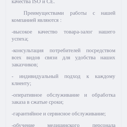
качества ISO и CE.
Преимуществами работы с нашей
компанией являются :
-высокое качество товара-залог нашего
успеха;
-консультация потребителей посредством
всех видов связи для удобства наших
заказчиков;
- индивидуальный подход к каждому
клиенту;
-оперативное обслуживание и обработка
заказа в сжатые сроки;
-гарантийное и сервисное обслуживание;
-обучение медицинского персонала