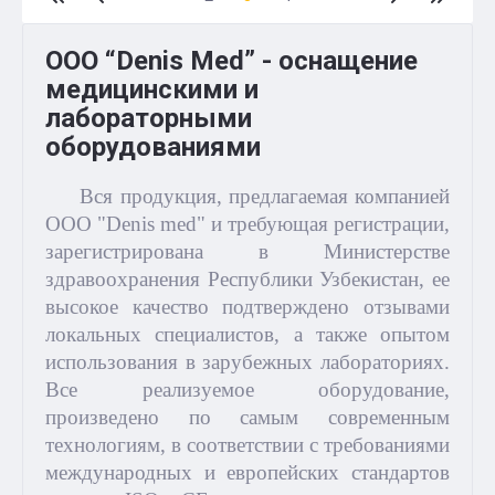
OOO “Denis Med” - оснащение
медицинскими и
лабораторными
оборудованиями
Вся продукция, предлагаемая компанией
ООО "Denis med" и требующая регистрации,
зарегистрирована в Министерстве
здравоохранения Республики Узбекистан, ее
высокое качество подтверждено отзывами
локальных специалистов, а также опытом
использования в зарубежных лабораториях.
Все реализуемое оборудование,
произведено по самым современным
технологиям, в соответствии с требованиями
международных и европейских стандартов