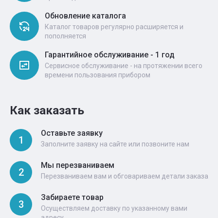
Обновление каталога
Каталог товаров регулярно расширяется и
пополняется
Гарантийное обслуживание - 1 год
Сервисное обслуживание - на протяжении всего
времени пользования прибором
Как заказать
Оставьте заявку
1
Заполните заявку на сайте или позвоните нам
Мы перезваниваем
2
Перезваниваем вам и обговариваем детали заказа
Забираете товар
3
Осуществляем доставку по указанному вами
адресу