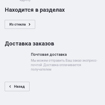
Находится в разделах
Из стекла
Доставка заказов
Почтовая доставка
Мы можем отправить Ваш заказ экспресс-
почтой. Доставка оплачивается
получателем
Назад