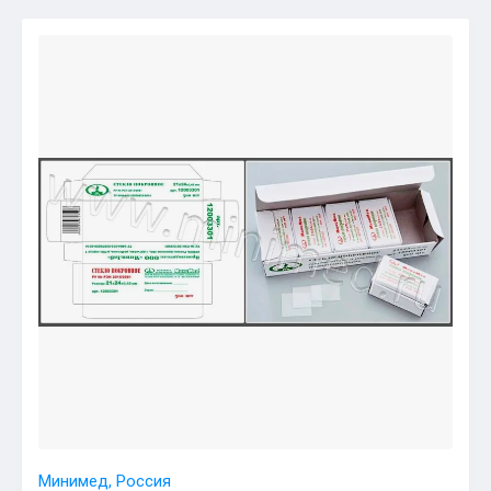
Минимед, Россия