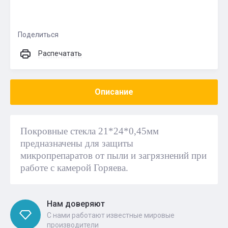
Поделиться
Распечатать
Описание
Покровные стекла 21*24*0,45мм
предназначены для защиты
микропрепаратов от пыли и загрязнений при
работе с камерой Горяева.
Нам доверяют
С нами работают известные мировые
производители