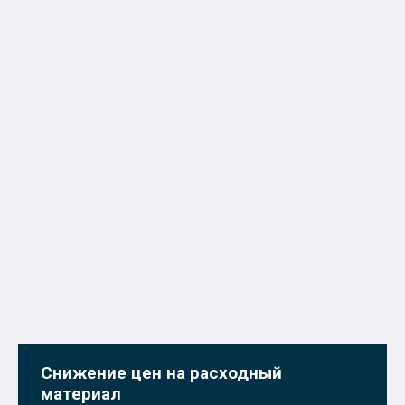
Снижение цен на расходный
материал