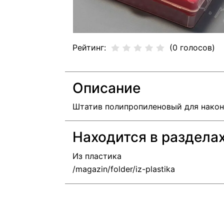
Рейтинг:
(0 голосов)
Описание
Штатив полипропиленовый для наконе
Находится в раздела
Из пластика