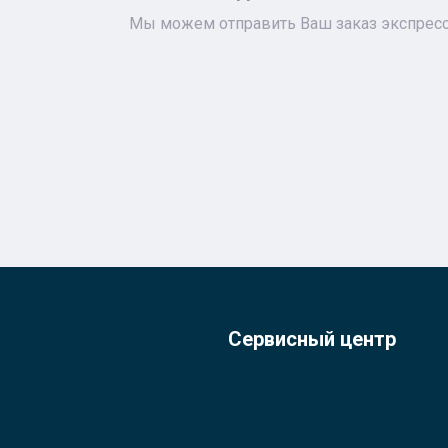
Мы можем отправить Ваш заказ экспресс-
Сервисный центр