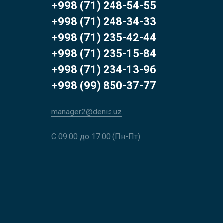
+998 (71) 248-54-55
+998 (71) 248-34-33
+998 (71) 235-42-44
+998 (71) 235-15-84
+998 (71) 234-13-96
+998 (99) 850-37-77
manager2@denis.uz
С 09:00 до 17:00 (Пн-Пт)