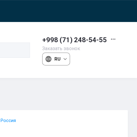
+998 (71) 248-54-55
Заказать звонок
RU
 Россия