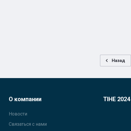
Назад
О компании
TIHE 2024
Новости
Связаться с нами