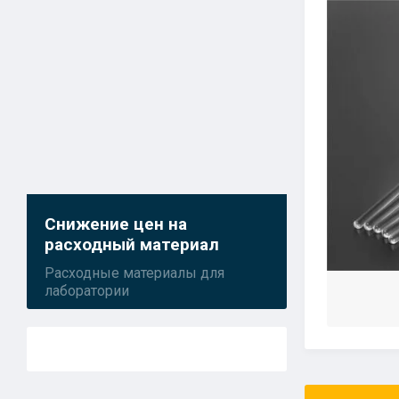
Снижение цен на
расходный материал
Расходные материалы для
лаборатории