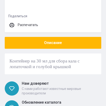
Поделиться
Распечатать
Описание
Контейнер на 30 мл для сбора кала с
лопаточкой и голубой крышкой
Нам доверяют
С нами работают известные мировые
производители
Обновление каталога