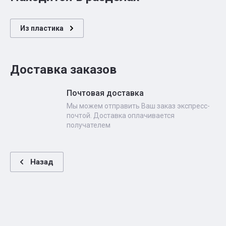
Из пластика
Доставка заказов
Почтовая доставка
Мы можем отправить Ваш заказ экспресс-
почтой. Доставка оплачивается
получателем
Назад