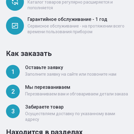
Каталог товаров регулярно расширяется и
пополняется
Гарантийное обслуживание - 1 год
Сервисное обслуживание - на протяжении всего
времени пользования прибором
Как заказать
Оставьте заявку
1
Заполните заявку на сайте или позвоните нам
Мы перезваниваем
2
Перезваниваем вам и обговариваем детали заказа
Забираете товар
3
Осуществляем доставку по указанному вами
адресу
Находится в разделах