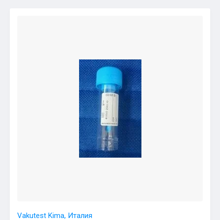
Vakutest Kima, Италия