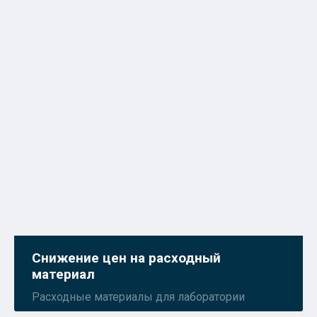
Снижение цен на расходный
материал
Расходные материалы для лаборатории