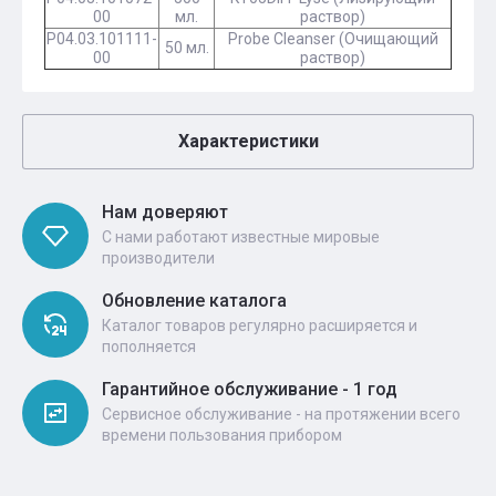
00
мл.
раствор)
Р04.03.101111-
Probe Cleanser (Очищающий
50 мл.
00
раствор)
Характеристики
Нам доверяют
С нами работают известные мировые
производители
Обновление каталога
Каталог товаров регулярно расширяется и
пополняется
Гарантийное обслуживание - 1 год
Сервисное обслуживание - на протяжении всего
времени пользования прибором