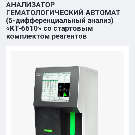
АНАЛИЗАТОР
ГЕМАТОЛОГИЧЕСКИЙ АВТОМАТ
(5-дифференциальный анализ)
«KT-6610» со стартовым
комплектом реагентов