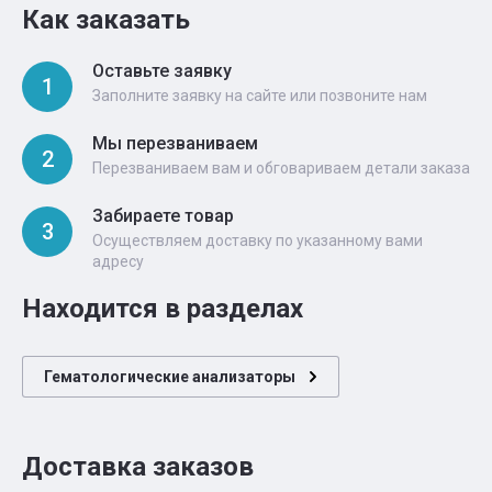
Как заказать
Оставьте заявку
1
Заполните заявку на сайте или позвоните нам
Мы перезваниваем
2
Перезваниваем вам и обговариваем детали заказа
Забираете товар
3
Осуществляем доставку по указанному вами
адресу
Находится в разделах
Гематологические анализаторы
Доставка заказов