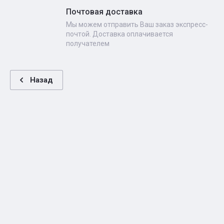
Почтовая доставка
Мы можем отправить Ваш заказ экспресс-
почтой. Доставка оплачивается
получателем
Назад