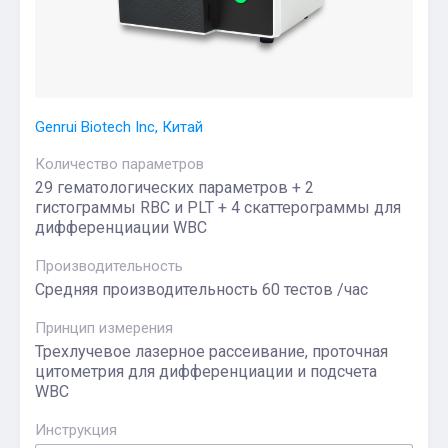
Genrui Biotech Inc, Китай
Количество параметров
29 гематологических параметров + 2
гистограммы RBC и PLT + 4 скаттерограммы для
дифференциации WBC
Производительность
Средняя производительность 60 тестов /час
Принцип измерения
Трехлучевое лазерное рассеивание, проточная
цитометрия для дифференциации и подсчета
WBC
Инструкция