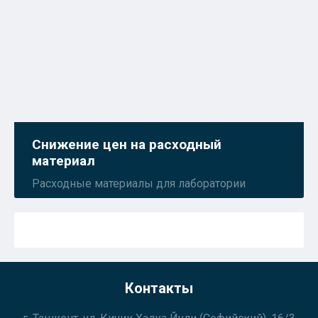
Снижение цен на расходный
материал
Расходные материалы для лаборатории
Контакты