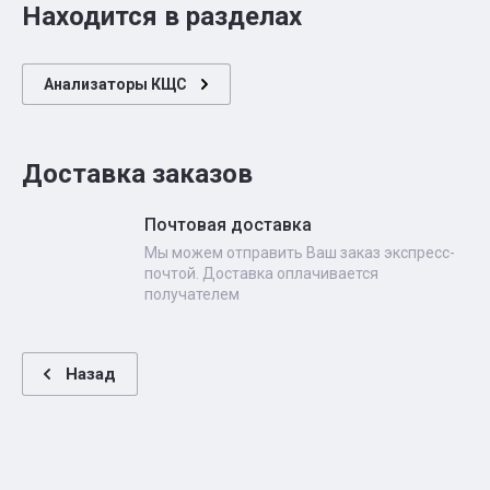
Находится в разделах
Анализаторы КЩС
Доставка заказов
Почтовая доставка
Мы можем отправить Ваш заказ экспресс-
почтой. Доставка оплачивается
получателем
Назад