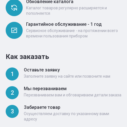
Обновление каталога
Каталог товаров регулярно расширяется и
пополняется
Гарантийное обслуживание - 1 год
Сервисное обслуживание - на протяжении всего
времени пользования прибором
Как заказать
Оставьте заявку
1
Заполните заявку на сайте или позвоните нам
Мы перезваниваем
2
Перезваниваем вам и обговариваем детали заказа
Забираете товар
3
Осуществляем доставку по указанному вами
адресу