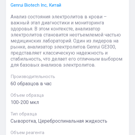
Genrui Biotech Inc, Китай
Анализ состояния электролитов в крови –
важный этап диагностики и мониторинга
здоровья. В этом контексте, анализатор
электролитов становится неотъемлемой частью
медицинских лабораторий. Один из лидеров на
рынке, анализатор электролитов Genrui GE300,
представляет классическую надежность и
стабильность, что делает его отличным выбором
для базовых анализов электролитов.
Производительность
60 образцов в час
Объем образца
100-200 мкл
Тип образца
Сыворотка, Цереброспинальная жидкость
Объем реагента