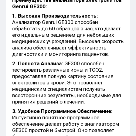
Преимущества анализатора электролитов
Genrui GE300:
1. Высокая Производительность:
Анализатор Genrui GE300 способен
обработать до 60 образцов в час, что делает
его идеальным решением для небольших
медицинских учреждений. Высокая скорость
анализа обеспечивает эффективность
диагностики и мониторинга пациентов.
2. Полнота Анализа:
GE300 способен
тестировать различные ионы и TCO2,
предоставляя полную картину состояния
электролитов в крови. Это позволяет
медицинским специалистам получать
всесторонние результаты, необходимые для
принятия решений о лечении.
3. Удобное Программное Обеспечение:
Интуитивно понятное программное
обеспечение делает работу с анализатором
GE300 простой и быстрой. Оно позволяет