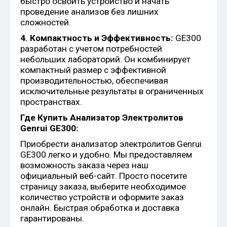
быстро освоить устройство и начать
проведение анализов без лишних
сложностей.
4. Компактность и Эффективность:
GE300
разработан с учетом потребностей
небольших лабораторий. Он комбинирует
компактный размер с эффективной
производительностью, обеспечивая
исключительные результаты в ограниченных
пространствах.
Где Купить Анализатор Электролитов
Genrui GE300:
Приобрести анализатор электролитов Genrui
GE300 легко и удобно. Мы предоставляем
возможность заказа через наш
официальный веб-сайт. Просто посетите
страницу заказа, выберите необходимое
количество устройств и оформите заказ
онлайн. Быстрая обработка и доставка
гарантированы.