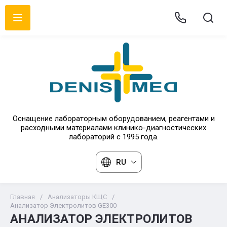
Оснащение лабораторным оборудованием, реагентами и
расходными материалами клинико-диагностических
лабораторий с 1995 года.
RU
Главная
/
Анализаторы КЩС
/
Анализатор Электролитов GE300
АНАЛИЗАТОР ЭЛЕКТРОЛИТОВ