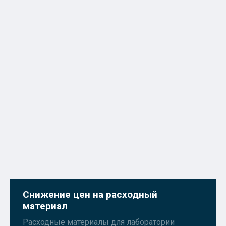
Снижение цен на расходный
материал
Расходные материалы для лаборатории