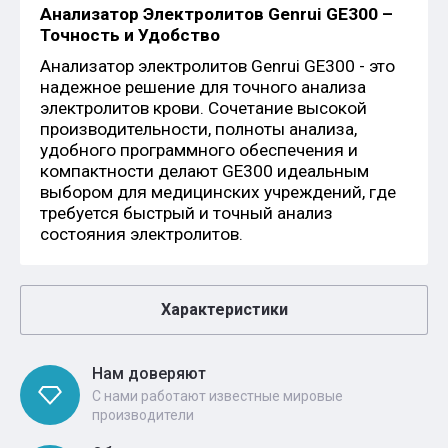
Анализатор Электролитов Genrui GE300 –
Точность и Удобство
Анализатор электролитов Genrui GE300 - это
надежное решение для точного анализа
электролитов крови. Сочетание высокой
производительности, полноты анализа,
удобного программного обеспечения и
компактности делают GE300 идеальным
выбором для медицинских учреждений, где
требуется быстрый и точный анализ
состояния электролитов.
Характеристики
Нам доверяют
С нами работают известные мировые
производители