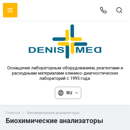
Оснащение лабораторным оборудованием, реагентами и
расходными материалами клинико-диагностических
лабораторий с 1995 года.
RU
Главная
/
Биохимические анализаторы
Биохимические анализаторы