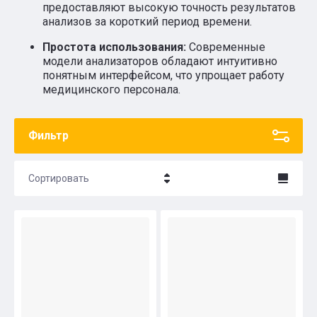
предоставляют высокую точность результатов
анализов за короткий период времени.
Простота использования:
Современные
модели анализаторов обладают интуитивно
понятным интерфейсом, что упрощает работу
медицинского персонала.
Фильтр
Сортировать
Название - Я-А
Название - А-Я