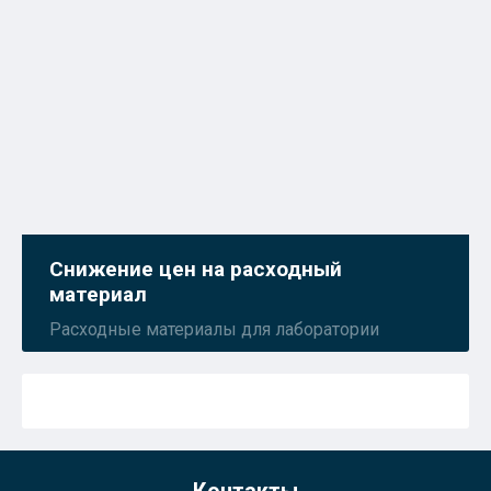
Снижение цен на расходный
материал
Расходные материалы для лаборатории