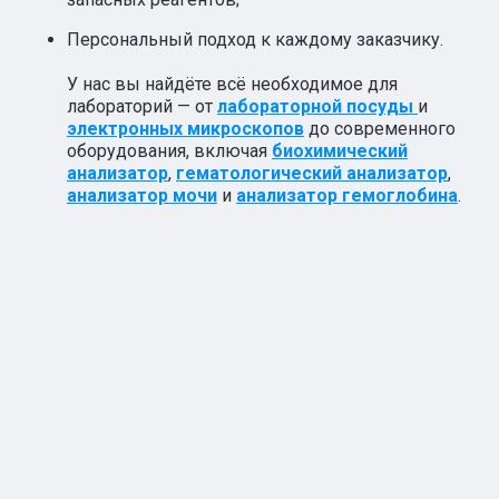
Персональный подход к каждому заказчику.
У нас вы найдёте всё необходимое для
лабораторий — от
лабораторной посуды
и
электронных микроскопов
до современного
оборудования, включая
биохимический
анализатор
,
гематологический анализатор
,
анализатор мочи
и
анализатор гемоглобина
.