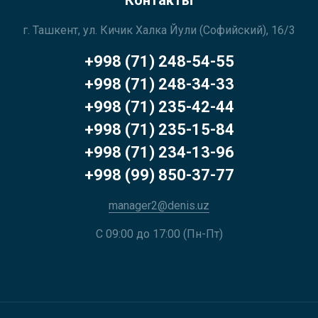
Контакты
г. Ташкент, ул. Кичик Халка Йули (Софийский), 16/3
+998 (71) 248-54-55
+998 (71) 248-34-33
+998 (71) 235-42-44
+998 (71) 235-15-84
+998 (71) 234-13-96
+998 (99) 850-37-77
manager2@denis.uz
С 09:00 до 17:00 (Пн-Пт)