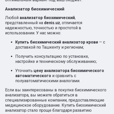
Анализатор биохимический
Любой
анализатор биохимический
,
представленный на
denis.uz
, отличается
надежностью, точностью и простотой в
использовании. У нас можно:
Купить биохимический анализатор крови
— с
доставкой по Ташкенту и регионам;
Получить консультацию по установке,
настройке и техническому обслуживанию;
Уточнить
цену анализатора биохимического
автоматического
и сравнить с
полуавтоматическими аналогами.
Если вы заинтересованы в покупке биохимического
анализатора, вы можете обратиться в
специализированные компании, предоставляющие
медицинское оборудование. Купить биохимический
анализатор стало проще благодаря развитию