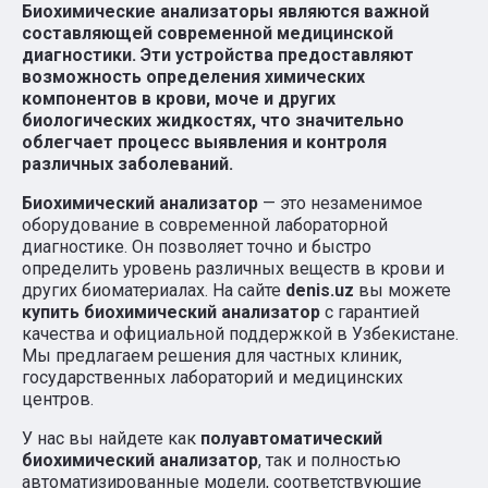
Биохимические анализаторы являются важной
составляющей современной медицинской
диагностики. Эти устройства предоставляют
возможность определения химических
компонентов в крови, моче и других
биологических жидкостях, что значительно
облегчает процесс выявления и контроля
различных заболеваний.
Биохимический анализатор
— это незаменимое
оборудование в современной лабораторной
диагностике. Он позволяет точно и быстро
определить уровень различных веществ в крови и
других биоматериалах. На сайте
denis.uz
вы можете
купить биохимический анализатор
с гарантией
качества и официальной поддержкой в Узбекистане.
Мы предлагаем решения для частных клиник,
государственных лабораторий и медицинских
центров.
У нас вы найдете как
полуавтоматический
биохимический анализатор
, так и полностью
автоматизированные модели, соответствующие