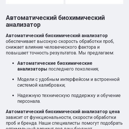
Автоматический биохимический
анализатор
Автоматический биохимический анализатор
обеспечивает высокую скорость обработки проб,
снижает влияние человеческого фактора и
повышает точность результатов. Мы предлагаем:
Автоматические биохимические
анализаторы
последнего поколения;
Модели с удобным интерфейсом и встроенной
системой калибровки;
Надежную техническую поддержку и обучение
персонала.
Автоматический биохимический анализатор цена
зависит от функциональности, скорости обработки
проб и бренда. Наши специалисты помогут подобрать
оптимальный вариант под ваш бюджет.