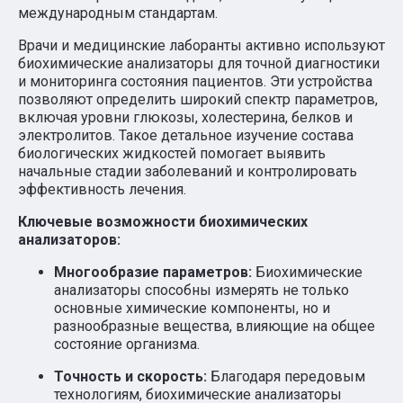
международным стандартам.
Врачи и медицинские лаборанты активно используют
биохимические анализаторы для точной диагностики
и мониторинга состояния пациентов. Эти устройства
позволяют определить широкий спектр параметров,
включая уровни глюкозы, холестерина, белков и
электролитов. Такое детальное изучение состава
биологических жидкостей помогает выявить
начальные стадии заболеваний и контролировать
эффективность лечения.
Ключевые возможности биохимических
анализаторов:
Многообразие параметров:
Биохимические
анализаторы способны измерять не только
основные химические компоненты, но и
разнообразные вещества, влияющие на общее
состояние организма.
Точность и скорость:
Благодаря передовым
технологиям, биохимические анализаторы