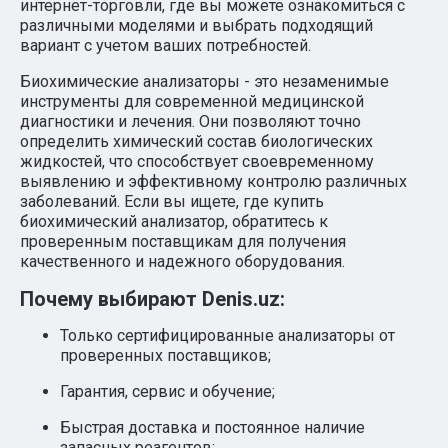
интернет-торговли, где вы можете ознакомиться с
различными моделями и выбрать подходящий
вариант с учетом ваших потребностей.
Биохимические анализаторы - это незаменимые
инструменты для современной медицинской
диагностики и лечения. Они позволяют точно
определить химический состав биологических
жидкостей, что способствует своевременному
выявлению и эффективному контролю различных
заболеваний. Если вы ищете, где купить
биохимический анализатор, обратитесь к
проверенным поставщикам для получения
качественного и надежного оборудования.
Почему выбирают Denis.uz:
Только сертифицированные анализаторы от
проверенных поставщиков;
Гарантия, сервис и обучение;
Быстрая доставка и постоянное наличие
запасных реагентов;